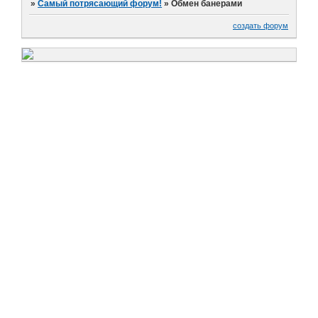
»
Самый потрясающий форум!
»
Обмен банерами
создать форум