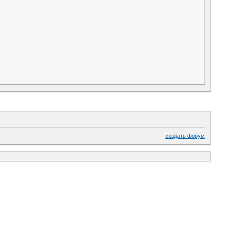
создать форум